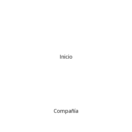
Inicio
Compañía