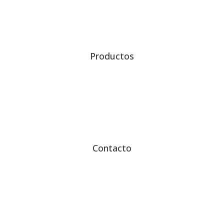
Productos
Contacto