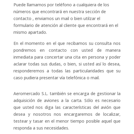
Puede llamarnos por teléfono a cualquiera de los
números que encontrará en nuestra sección de
contacto , enviarnos un mail o bien utilzar el
formulario de atención al cliente que encontrará en el
mismo apartado.
En el momento en el que recibamos su consulta nos
pondremos en contacto con usted de manera
inmediata para concertar una cita en persona y poder
aclarar todas sus dudas, o bien, si usted así lo desea,
responderemos a todas las particularidades que su
caso pudiera presentar vía telefónica o mail.
Aeromercado S.L. también se encarga de gestionar la
adquisición de aviones a la carta. Sólo es necesario
que usted nos diga las características del avión que
desea y nosotros nos encargaremos de localizar,
testear y tasar en el menor tiempo posible aquel que
responda a sus necesidades.