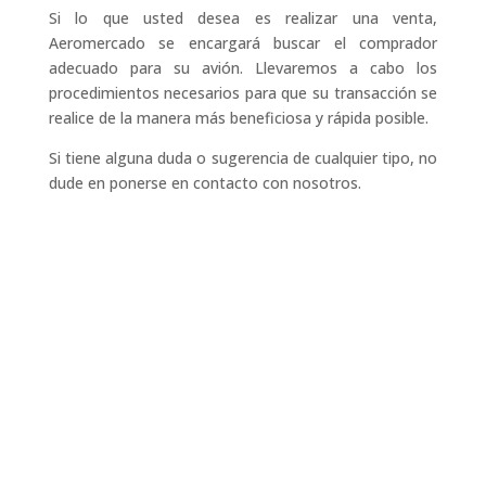
Si lo que usted desea es realizar una venta,
Aeromercado se encargará buscar el comprador
adecuado para su avión. Llevaremos a cabo los
procedimientos necesarios para que su transacción se
realice de la manera más beneficiosa y rápida posible.
Si tiene alguna duda o sugerencia de cualquier tipo, no
dude en ponerse en contacto con nosotros.