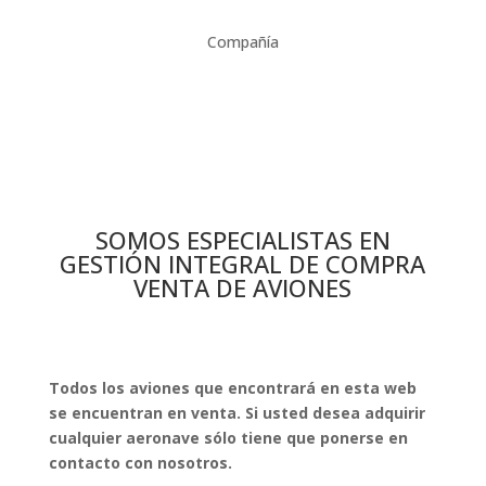
Compañía
SOMOS ESPECIALISTAS EN
GESTIÓN INTEGRAL DE COMPRA
VENTA DE AVIONES
Todos los aviones que encontrará en esta web
se encuentran en venta. Si usted desea adquirir
cualquier aeronave sólo tiene que ponerse en
contacto con nosotros.