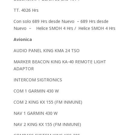
TT. 4026 Hrs
Con solo 689 Hrs desde Nuevo – 689 Hrs desde
Nuevo – Helice SMOH 4 Hrs / Helice SMOH 4 Hrs
Avionica
AUDIO PANEL KING KMA 24 TSO
MARKER BEACON KING KA-40 REMOTE LIGHT
ADAPTOR
INTERCOM SIGTRONICS
COM 1 GARMIN 430 W
COM 2 KING KX 155 (FM INMUNE)
NAV 1 GARMIN 430 W
NAV 2 KING KX 155 (FM INMUNE)