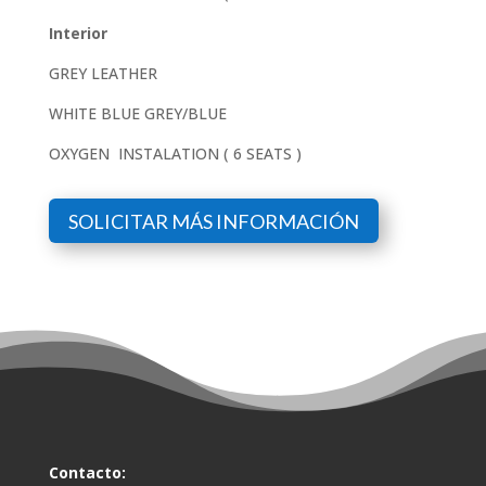
Interior
GREY LEATHER
WHITE BLUE GREY/BLUE
OXYGEN INSTALATION ( 6 SEATS )
SOLICITAR MÁS INFORMACIÓN
Contacto: