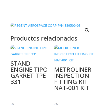
Productos relacionados
STAND
ENGINE TIPO
METROLINER
GARRET TPE
INSPECTION
331
FITTING KIT
NAT-001 KIT