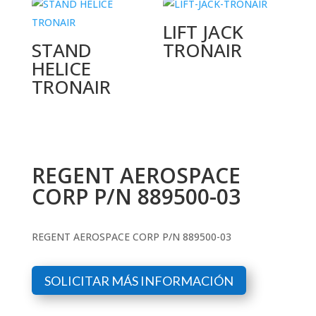
LIFT JACK
STAND
TRONAIR
HELICE
TRONAIR
REGENT AEROSPACE
CORP P/N 889500-03
REGENT AEROSPACE CORP P/N 889500-03
SOLICITAR MÁS INFORMACIÓN